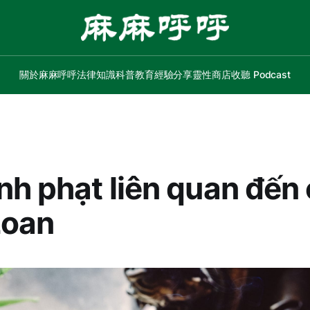
關於麻麻呼呼
法律知識
科普教育
經驗分享
靈性商店
收聽 Podcast
nh phạt liên quan đến
Loan