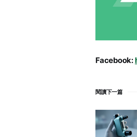
Facebook:
閱讀下一篇