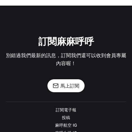
訂閱麻麻呼呼
別錯過我們最新的訊息，訂閱我們還可以收到會員專屬
內容喔！
馬上訂閱
訂閱電子報
投稿
麻呼航空 IG