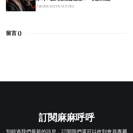
大麻律師
2025年12月18日
留言 (
)
訂閱麻麻呼呼
別錯過我們最新的訊息，訂閱我們還可以收到會員專屬