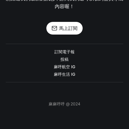
內容喔！
馬上訂閱
訂閱電子報
投稿
麻呼航空 IG
麻呼生活 IG
麻麻呼呼 @ 2024