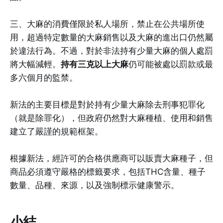
三、大麻的消費僅限於私人場所，禁止在公共場所使
用，超過特定數量的大麻銷售以及大麻的進出口仍然屬
於違法行為。不過，對於非法持有少量大麻的個人處罰
將大幅減輕。
持有三克以上大麻
仍可能被處以罰款或最
多六個月的監禁。
新法的主要目標是對於持有少量大麻除去刑事犯罪化
（就是除罪化），但政府仍然對大麻種植、使用和銷售
建立了嚴謹的規範框架。
根據新法，經許可的合格供應商可以販賣大麻種子，但
商品必須遵守嚴格的標籤要求，包括THC含量、種子
數量、品種、來源，以及強制標示健康警示。
小結