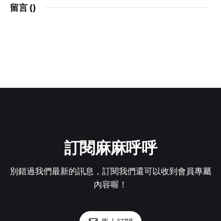
留言 (
)
訂閱麻麻呼呼
別錯過我們最新的訊息，訂閱我們還可以收到會員專屬
內容喔！