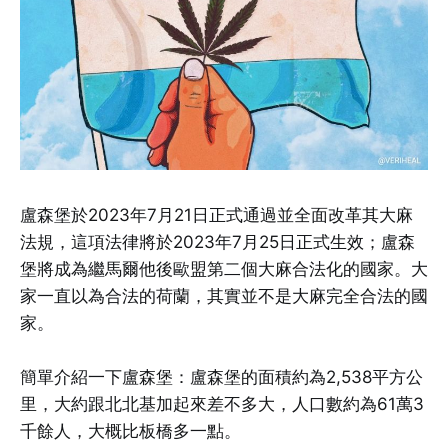
盧森堡於2023年7月21日正式通過並全面改革其大麻
法規，這項法律將於2023年7月25日正式生效；盧森
堡將成為繼馬爾他後歐盟第二個大麻合法化的國家。大
家一直以為合法的荷蘭，其實並不是大麻完全合法的國
家。
簡單介紹一下盧森堡：盧森堡的面積約為2,538平方公
里，大約跟北北基加起來差不多大，人口數約為61萬3
千餘人，大概比板橋多一點。