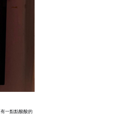
，是有一點點酸酸的