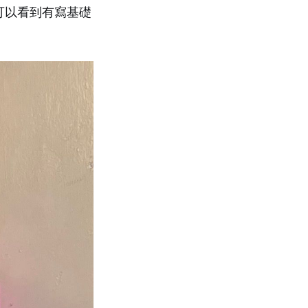
可以看到有寫基礎