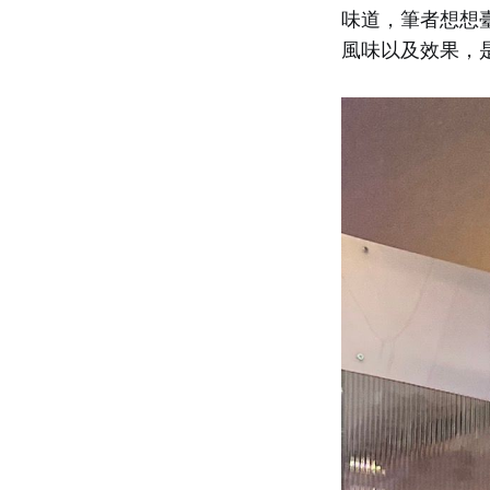
味道，筆者想想臺
風味以及效果，