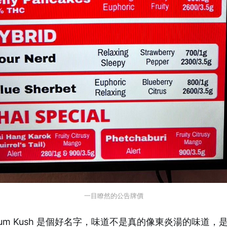
一目瞭然的公告牌價
 Yum Kush 是個好名字，味道不是真的像東炎湯的味道