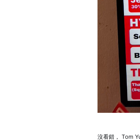
沒看錯， Tom