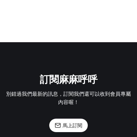
訂閱麻麻呼呼
別錯過我們最新的訊息，訂閱我們還可以收到會員專屬
內容喔！
馬上訂閱