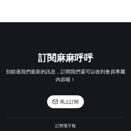
訂閱麻麻呼呼
別錯過我們最新的訊息，訂閱我們還可以收到會員專屬
內容喔！
馬上訂閱
訂閱電子報