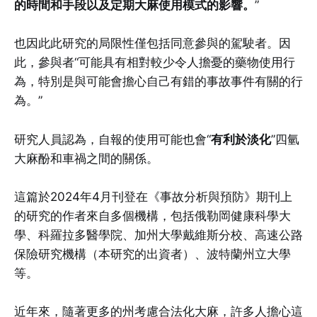
的時間和手段以及定期大麻使用模式的影響。
”
也因此此研究的局限性僅包括同意參與的駕駛者。因
此，參與者“可能具有相對較少令人擔憂的藥物使用行
為，特別是與可能會擔心自己有錯的事故事件有關的行
為。”
研究人員認為，自報的使用可能也會“
有利於淡化
”四氫
大麻酚和車禍之間的關係。
這篇於2024年4月刊登在《事故分析與預防》期刊上
的研究的作者來自多個機構，包括俄勒岡健康科學大
學、科羅拉多醫學院、加州大學戴維斯分校、高速公路
保險研究機構（本研究的出資者）、波特蘭州立大學
等。
近年來，隨著更多的州考慮合法化大麻，許多人擔心這