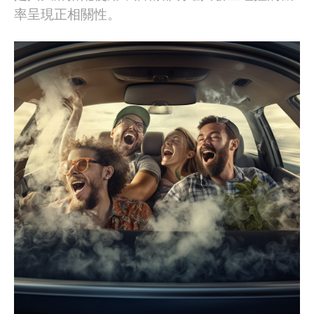
率呈現正相關性。