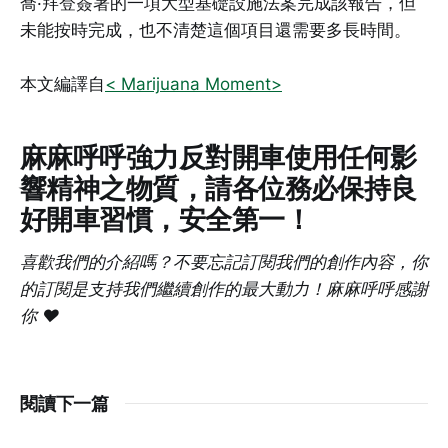
喬·拜登簽署的一項大型基礎設施法案完成該報告，但
未能按時完成，也不清楚這個項目還需要多長時間。
本文編譯自
< Marijuana Moment>
麻麻呼呼強力反對開車使用任何影
響精神之物質，請各位務必保持良
好開車習慣，安全第一！
喜歡我們的介紹嗎？不要忘記訂閱我們的創作內容，你
的訂閱是支持我們繼續創作的最大動力！麻麻呼呼感謝
你 ❤️
閱讀下一篇